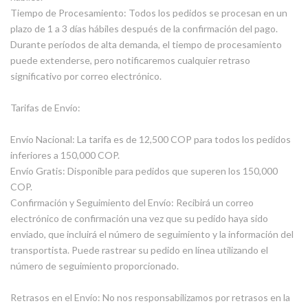
Tiempo de Procesamiento: Todos los pedidos se procesan en un
plazo de 1 a 3 días hábiles después de la confirmación del pago.
Durante períodos de alta demanda, el tiempo de procesamiento
puede extenderse, pero notificaremos cualquier retraso
significativo por correo electrónico.
Tarifas de Envío:
Envío Nacional: La tarifa es de 12,500 COP para todos los pedidos
inferiores a 150,000 COP.
Envío Gratis: Disponible para pedidos que superen los 150,000
COP.
Confirmación y Seguimiento del Envío: Recibirá un correo
electrónico de confirmación una vez que su pedido haya sido
enviado, que incluirá el número de seguimiento y la información del
transportista. Puede rastrear su pedido en línea utilizando el
número de seguimiento proporcionado.
Retrasos en el Envío: No nos responsabilizamos por retrasos en la